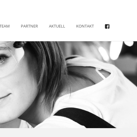
TEAM
PARTNER
AKTUELL
KONTAKT