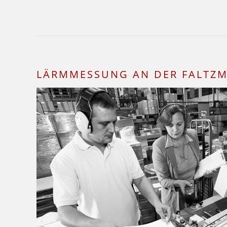
LÄRMMESSUNG AN DER FALTZ