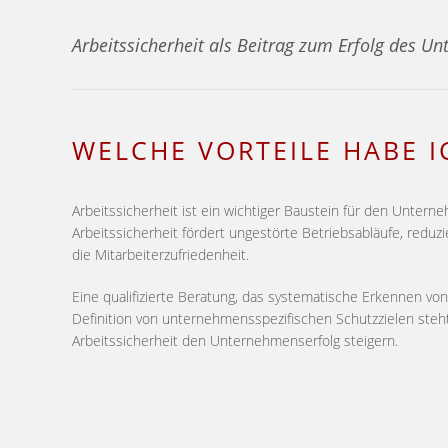
Arbeitssicherheit als Beitrag zum Erfolg des U
WELCHE VORTEILE HABE 
Arbeitssicherheit ist ein wichtiger Baustein für den Unter
Arbeitssicherheit fördert ungestörte Betriebsabläufe, reduzi
die Mitarbeiterzufriedenheit.
Eine qualifizierte Beratung, das systematische Erkennen v
Definition von unternehmensspezifischen Schutzzielen steh
Arbeitssicherheit den Unternehmenserfolg steigern.