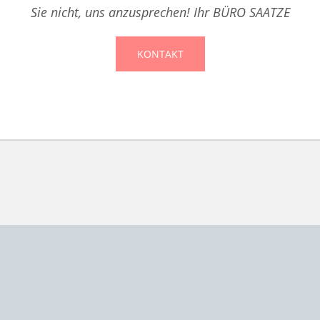
Sie nicht, uns anzusprechen! Ihr BÜRO SAATZE
KONTAKT