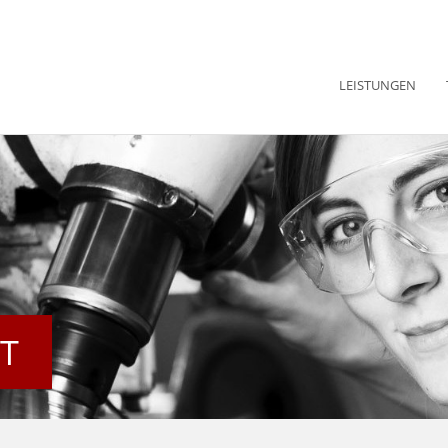
LEISTUNGEN
IT