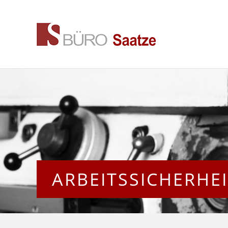
ARBEITSSICHERHE