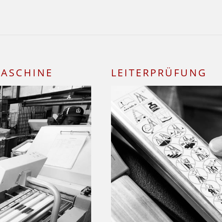
MASCHINE
LEITERPRÜFUNG