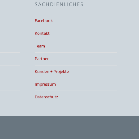
SACHDIENLICHES
Facebook
Kontakt
Team
Partner
Kunden + Projekte
Impressum
Datenschutz