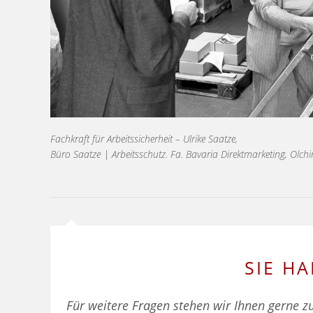
Fachkraft für Arbeitssicherheit – Ulrike Saatze,
Büro Saatze | Arbeitsschutz. Fa. Bavaria Direktmarketing, Olchi
SIE H
Für weitere Fragen stehen wir Ihnen gerne zu